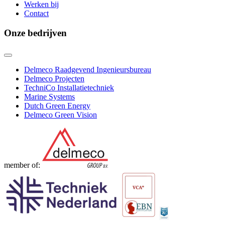
Werken bij
Contact
Onze bedrijven
Delmeco Raadgevend Ingenieursbureau
Delmeco Projecten
TechniCo Installatietechniek
Marine Systems
Dutch Green Energy
Delmeco Green Vision
member of: