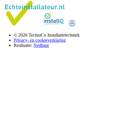
© 2026 TechniCo Installatietechniek
Privacy- en cookieverklaring
Realisatie:
Nedbase