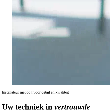
Installateur met oog voor detail en kwaliteit
Uw techniek in
vertrouwde