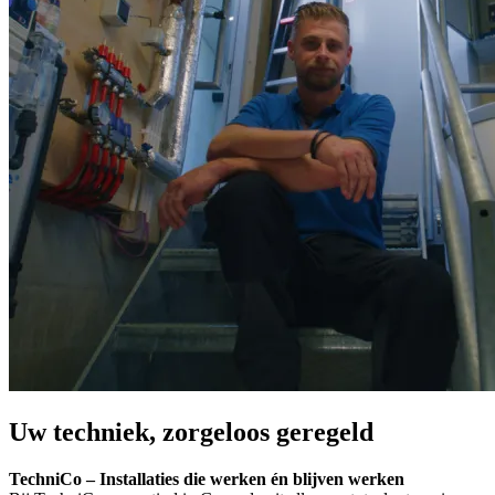
Uw techniek, zorgeloos geregeld
TechniCo – Installaties die werken én blijven werken