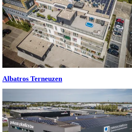
Albatros Terneuzen